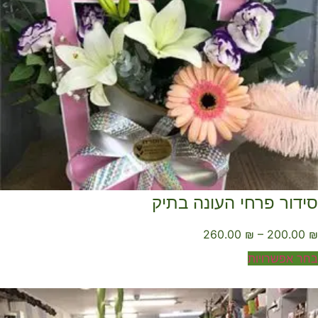
ידור פרחי העונה בתיק
260.00
₪
–
200.00
ר אפשרויות