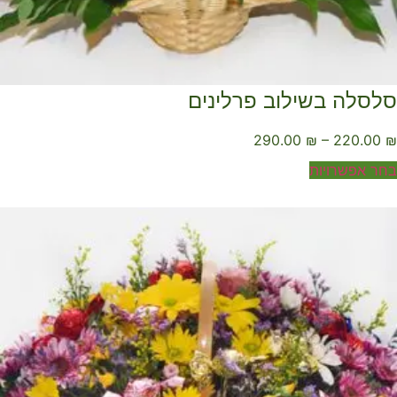
לסלה בשילוב פרלינים
290.00
₪
–
220.00
ר אפשרויות