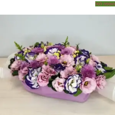
ספה לסל