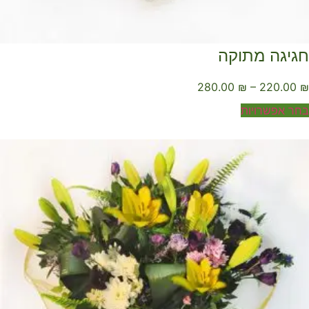
גיגה מתוקה
280.00
₪
–
220.00
ר אפשרויות