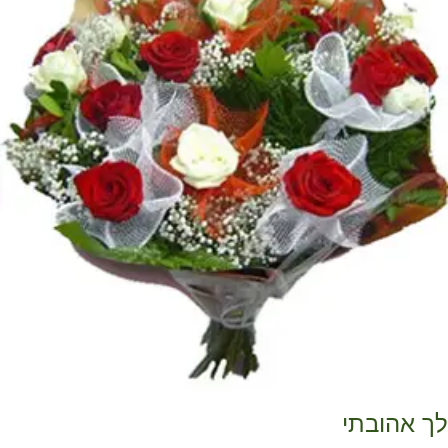
ך אהובתי