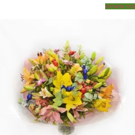
ר אפשרויות