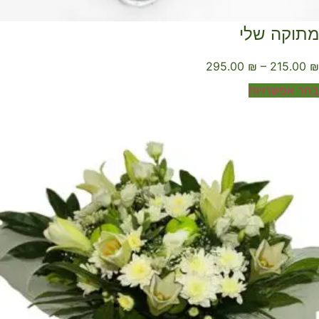
תוקה שלי
295.00
₪
–
215.00
ר אפשרויות