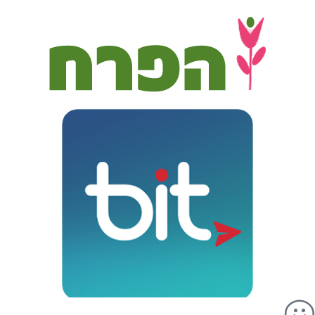
לתוכן