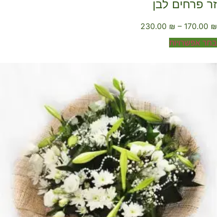
ר פרחים לבן
230.00
₪
–
170.00
ר אפשרויות