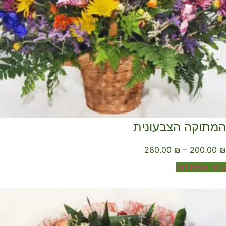
מתוקה הצבעונית
260.00
₪
–
200.00
ר אפשרויות