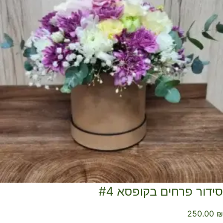
ידור פרחים בקופסא #4
250.00