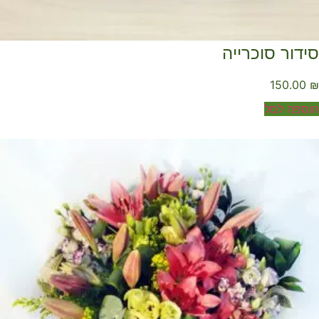
ידור סוכרייה
150.00
ספה לסל