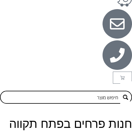
נות פרחים בפתח תקווה