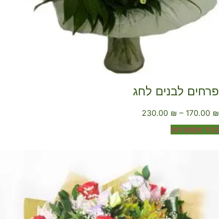
רחים לבנים לחג
230.00
₪
–
170.00
ר אפשרויות