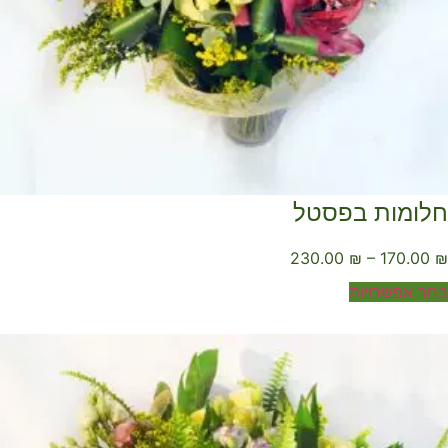
לומות בפסטל
230.00
₪
–
170.00
ר אפשרויות