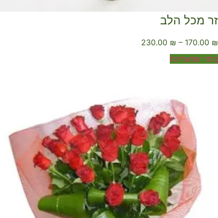
ר מכל הלב
230.00
₪
–
170.00
ר אפשרויות